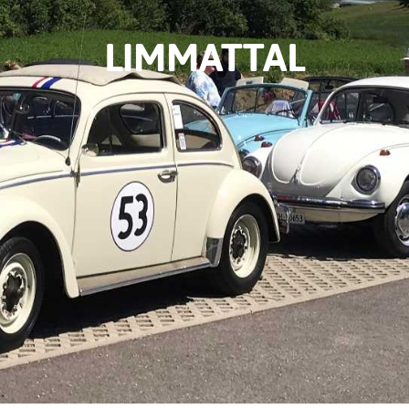
LIMMATTAL