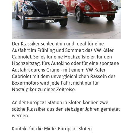
Der Klassiker schlechthin und Ideal für eine
Ausfahrt im Frühling und Sommer: das VW Käfer
Cabriolet. Sei es für eine Hochzeitsfeier, für den
Hochzeitstag, fürs Autokino oder für eine spontane
Ausfahrt durchs Grüne - mit einem VW Käfer
Cabriolet mit dem unvergleichlichen Rasseln des
Boxermotors wird jede Fahrt nicht nur für
Nostalgiker zu einer Zeitreise.
An der Europcar Station in Kloten können zwei
solche Klassiker aus den siebziger Jahren gemietet
werden.
Kontakt für die Miete: Europcar Kloten,