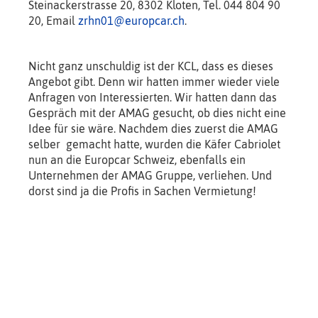
Steinackerstrasse 20, 8302 Kloten, Tel. 044 804 90
20, Email
zrhn01@europcar.ch
.
Nicht ganz unschuldig ist der KCL, dass es dieses
Angebot gibt. Denn wir hatten immer wieder viele
Anfragen von Interessierten. Wir hatten dann das
Gespräch mit der AMAG gesucht, ob dies nicht eine
Idee für sie wäre. Nachdem dies zuerst die AMAG
selber gemacht hatte, wurden die Käfer Cabriolet
nun an die Europcar Schweiz, ebenfalls ein
Unternehmen der AMAG Gruppe, verliehen. Und
dorst sind ja die Profis in Sachen Vermietung!