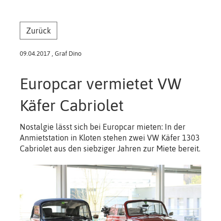
Zurück
09.04.2017
, Graf Dino
Europcar vermietet VW
Käfer Cabriolet
Nostalgie lässt sich bei Europcar mieten: In der
Anmietstation in Kloten stehen zwei VW Käfer 1303
Cabriolet aus den siebziger Jahren zur Miete bereit.