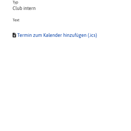
Typ
Club intern
Text
Termin zum Kalender hinzufügen (.ics)