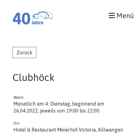
Menü
Zurück
Clubhöck
Wann
Monatlich am 4. Dienstag, beginnend am
26.04.2022, jeweils von 19:00 bis 22:00.
Ort
Hotel & Restaurant Meierhof-Victoria, Killwangen