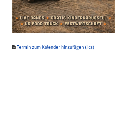
Termin zum Kalender hinzufügen (.ics)