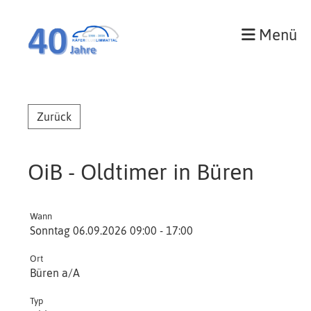
Menü
Zurück
OiB - Oldtimer in Büren
Wann
Sonntag 06.09.2026 09:00 - 17:00
Ort
Büren a/A
Typ