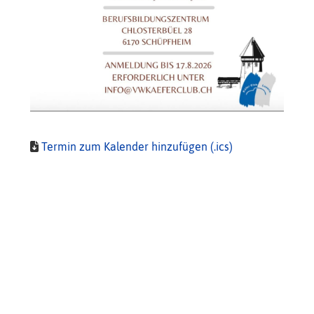
Termin zum Kalender hinzufügen (.ics)