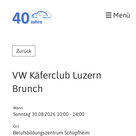
Menü
Zurück
VW Käferclub Luzern
Brunch
Wann
Sonntag 30.08.2026 10:00 - 14:00
Ort
Berufsbildungszentrum Schüpfheim