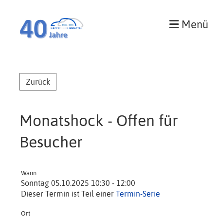
Menü
Zurück
Monatshock - Offen für
Besucher
Wann
Sonntag 05.10.2025 10:30 - 12:00
Dieser Termin ist Teil einer
Termin-Serie
Ort