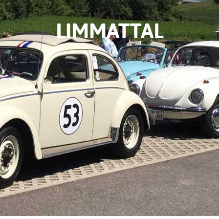
LIMMATTAL