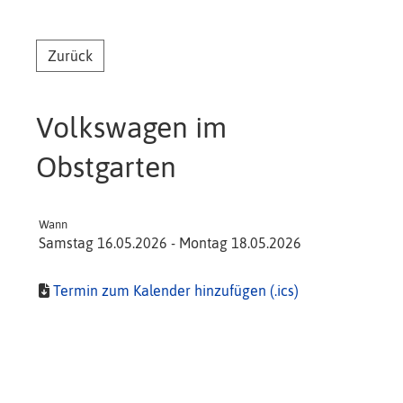
Zurück
Volkswagen im
Obstgarten
Wann
Samstag 16.05.2026 - Montag 18.05.2026
Termin zum Kalender hinzufügen (.ics)