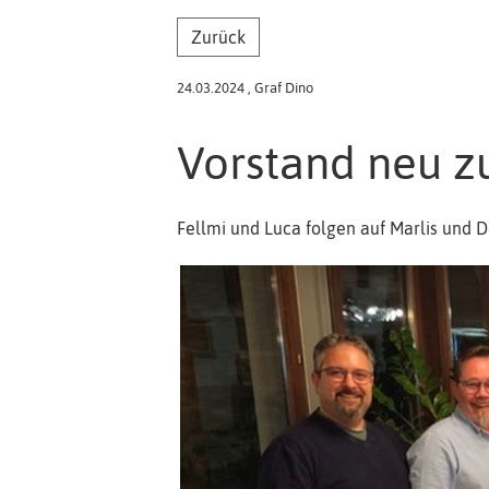
Zurück
24.03.2024
, Graf Dino
Vorstand neu z
Fellmi und Luca folgen auf Marlis und 