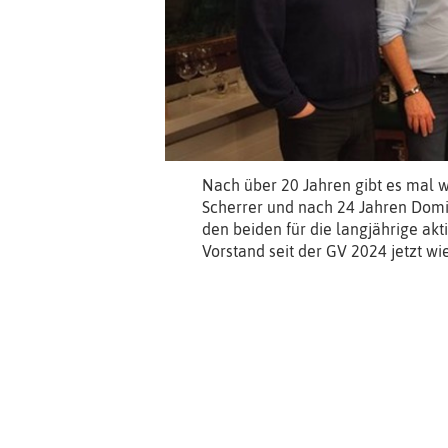
Nach über 20 Jahren gibt es mal w
Scherrer und nach 24 Jahren Domi
den beiden für die langjährige akt
Vorstand seit der GV 2024 jetzt wi