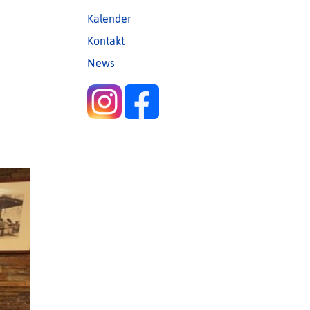
Kalender
Kontakt
News