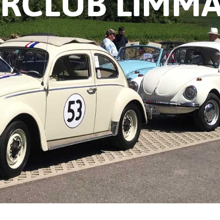
ERCLUB LIMMA