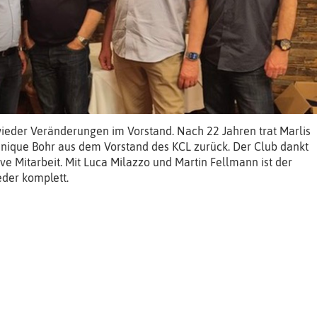
ieder Veränderungen im Vorstand. Nach 22 Jahren trat Marlis
nique Bohr aus dem Vorstand des KCL zurück. Der Club dankt
ive Mitarbeit. Mit Luca Milazzo und Martin Fellmann ist der
eder komplett.